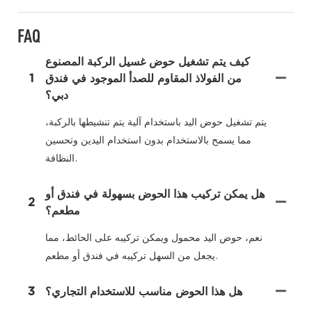
FAQ
كيف يتم تشغيل حوض غسيل الركبة المصنوع
من الفولاذ المقاوم للصدأ الموجود في فندق
1
دبي؟
يتم تشغيل حوض اليد باستخدام آلية يتم تنشيطها بالركبة،
مما يسمح بالاستخدام بدون استخدام اليدين وتحسين
النظافة.
هل يمكن تركيب هذا الحوض بسهولة في فندق أو
2
مطعم؟
نعم، حوض اليد محمول ويمكن تركيبه على الحائط، مما
يجعل من السهل تركيبه في فندق أو مطعم.
هل هذا الحوض مناسب للاستخدام التجاري؟
3