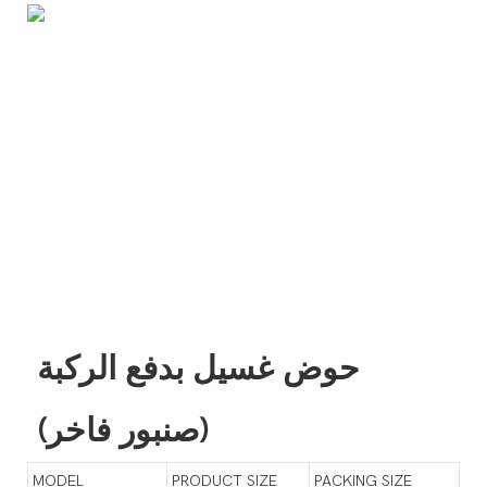
حوض غسيل بدفع الركبة
(صنبور فاخر)
MODEL
PRODUCT SIZE
PACKING SIZE