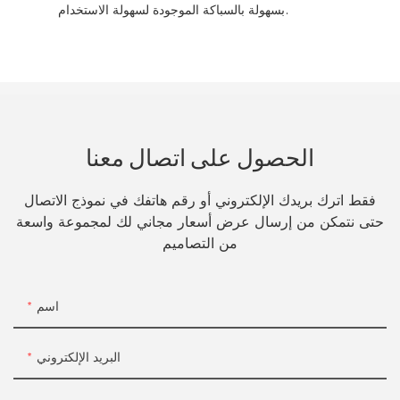
بسهولة بالسباكة الموجودة لسهولة الاستخدام.
الحصول على اتصال معنا
فقط اترك بريدك الإلكتروني أو رقم هاتفك في نموذج الاتصال
حتى نتمكن من إرسال عرض أسعار مجاني لك لمجموعة واسعة
من التصاميم
اسم
البريد الإلكتروني