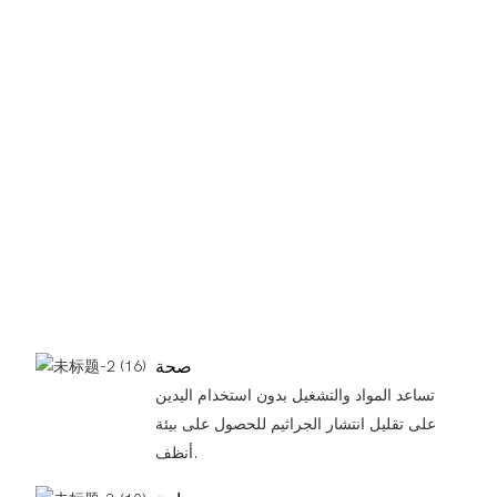
صحة
تساعد المواد والتشغيل بدون استخدام اليدين
على تقليل انتشار الجراثيم للحصول على بيئة
أنظف.