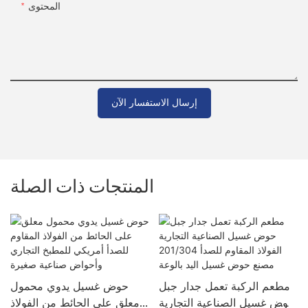
المحتوى
إرسال الاستفسار الآن
المنتجات ذات الصلة
مطعم الركبة تعمل جدار جبل
حوض غسيل يدوي محمول
حوض غسيل الصناعية التجارية
معلق على الحائط من الفولاذ