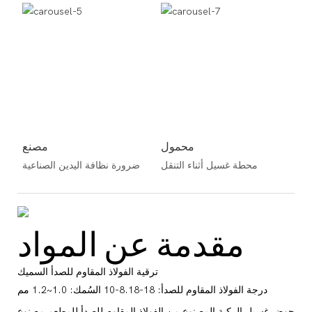
محمول
مصنع
محطة غسيل أثناء التنقل
ضرورة نظافة اليدين الصناعية
مقدمة عن المواد
ترقية الفولاذ المقاوم للصدأ السميك
درجة الفولاذ المقاوم للصدأ: 18-8.18-10 السُمك: 1.0~1.2 مم
حوض غسيل الركبة المصنوع من الفولاذ المقاوم للصدأ للمطعم مصنوع