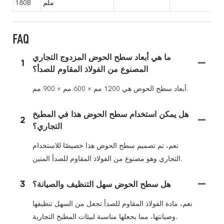
ملم
180B
FAQ
ما هي أبعاد سطح الحوض المزدوج التجاري
1
المصنوع من الفولاذ المقاوم للصدأ؟
أبعاد سطح الحوض هي 1200 مم × 600 مم × 900 مم.
هل يمكن استخدام سطح الحوض هذا في المطبخ
2
التجاري؟
نعم، تم تصميم سطح الحوض هذا خصيصًا للاستخدام
التجاري وهو مصنوع من الفولاذ المقاوم للصدأ المتين.
هل سطح الحوض سهل التنظيف والصيانة؟
3
نعم، مادة الفولاذ المقاوم للصدأ تجعل من السهل تنظيفها
وصيانتها، مما يجعلها مناسبة لبيئات المطبخ التجارية.