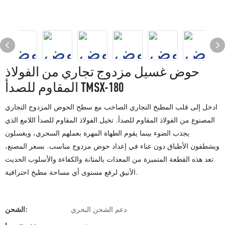
حوض غسيل مزدوج تجاري من الفولاذ
المقاوم للصدأ TMSX-180
ادخل إلى قلب المطبخ التجاري الصاخب مع سطح الحوض المزدوج التجاري
المصنوع من الفولاذ المقاوم للصدأ. تخيل الفولاذ المقاوم للصدأ اللامع الذي
يجذب الضوء بينما يقوم الطهاة المهرة بعملهم السحري، ويغسلون
ويشطفون الأطباق دون عناء في إعداد حوض مزدوج مناسب. بسعر المصنع،
تعد هذه القطعة المتميزة من المعدات بالمتانة والكفاءة والأسلوب الحديث
الأنيق لرفع مستوى أي مساحة مطبخ احترافية.
دعم الشحن البحري
الشحن: