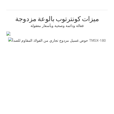
ميزات كونترتوب بالوعة مزدوجة
فعالة ودائمة وصحية وبأسعار معقولة