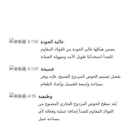
عالية الجودة
يضمن هيكلها عالي الجودة من الفولاذ المقاوم
للصدأ استخدامًا طويل الأمد وسهولة الصيانة.
فسيحة
بفضل تصميم الحوض المزدوج الفسيح، فإنه يوفر
مساحة واسعة للغسيل وإعداد الطعام.
وظيفية
يُعد سطح الحوض المزدوج التجاري المصنوع من
الفولاذ المقاوم للصدأ إضافة عملية وفعالة لأي
مساحة عمل.