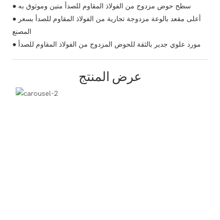
● سطح حوض مزدوج من الفولاذ المقاوم للصدأ متين وموثوق به
● أعلى مقعد بالوعة مزدوجة تجارية من الفولاذ المقاوم للصدأ بسعر
المصنع
● مورد علوي جدير بالثقة للحوض المزدوج من الفولاذ المقاوم للصدأ
عرض المنتج