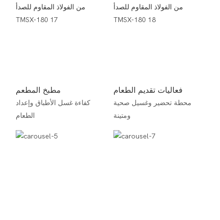
فعاليات تقديم الطعام
مطبخ المطعم
محطة تحضير وغسيل صحية
كفاءة غسل الأطباق وإعداد
ومتينة
الطعام