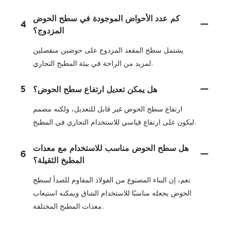
كم عدد الأحواض الموجودة في سطح الحوض
4
المزدوج؟
يشتمل سطح المقعد المزدوج على حوضين منفصلين
لمزيد من الراحة في بيئة المطبخ التجاري.
هل يمكن تعديل ارتفاع سطح الحوض؟
5
ارتفاع سطح الحوض غير قابل للتعديل، ولكنه مصمم
ليكون على ارتفاع قياسي للاستخدام التجاري في المطبخ.
هل سطح الحوض مناسب للاستخدام مع معدات
6
المطبخ الثقيلة؟
نعم، إن البناء المصنوع من الفولاذ المقاوم للصدأ لسطح
الحوض يجعله مناسبًا للاستخدام الشاق ويمكنه استيعاب
معدات المطبخ المختلفة.