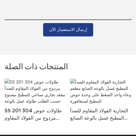
إرسال الاستفسار الآن
المنتجات ذات الصلة
التجارية الفولاذ المقاوم للصدأ
SS 201 304 طاولات حوض
المطبخ غسل بالوعة الصانع
مزدوج من الفولاذ المقاوم
مطعم وعاء واحد الضغط على
للصدأ مقعد تجاري صناعي
وحدة حوض المطبخ لسنغافورة
للمطبخ مصنوع حسب الطلب