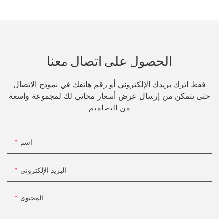
الحصول على اتصال معنا
فقط اترك بريدك الإلكتروني أو رقم هاتفك في نموذج الاتصال
حتى نتمكن من إرسال عرض أسعار مجاني لك لمجموعة واسعة
من التصاميم
اسم
البريد الإلكتروني
المحتوى