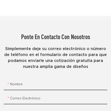
Ponte En Contacto Con Nosotros
Simplemente deje su correo electrónico o número
de teléfono en el formulario de contacto para que
podamos enviarle una cotización gratuita para
nuestra amplia gama de diseños
Nombre
Correo Electrónico