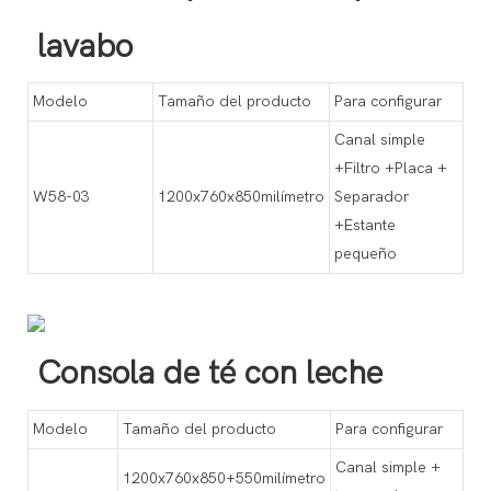
lavabo
Modelo
Tamaño del producto
Para configurar
Canal simple
+Filtro +Placa +
W58-03
1200x760x850milímetro
Separador
+Estante
pequeño
Consola de té con leche
Modelo
Tamaño del producto
Para configurar
Canal simple +
1200x760x850+550milímetro