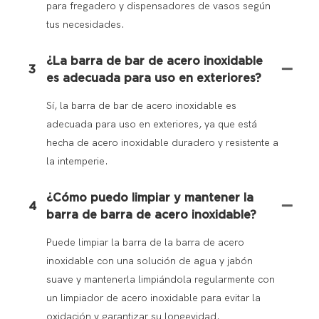
para fregadero y dispensadores de vasos según
tus necesidades.
¿La barra de bar de acero inoxidable
3
es adecuada para uso en exteriores?
Sí, la barra de bar de acero inoxidable es
adecuada para uso en exteriores, ya que está
hecha de acero inoxidable duradero y resistente a
la intemperie.
¿Cómo puedo limpiar y mantener la
4
barra de barra de acero inoxidable?
Puede limpiar la barra de la barra de acero
inoxidable con una solución de agua y jabón
suave y mantenerla limpiándola regularmente con
un limpiador de acero inoxidable para evitar la
oxidación y garantizar su longevidad.