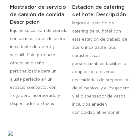
Mostrador de servicio
Estación de catering
de camión de comida
del hotel Descripción
Descripción
Mejore el servicio de
Equipe su camión de comida
catering de su hotel con
con un mostrador de acero
esta estación de trabajo de
inoxidable duradero y
acero inoxidable. Sus
versátil. Este producto
características
ofrece un diseño
personalizables facilitan la
personalizable para un
adaptación a diversas
ajuste perfecto en un
necesidades de preparación
espacio compacto, con
de alimentos, y el fregadero
fregadero incorporado y
y el dispensador de vasos
dispensador de tazas.
incluidos añaden
comodidad al personal.