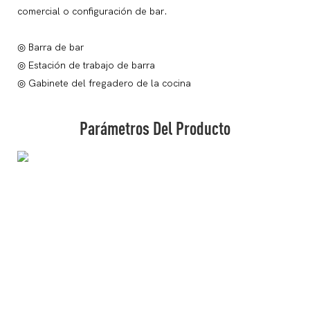
comercial o configuración de bar.
◎ Barra de bar
◎ Estación de trabajo de barra
◎ Gabinete del fregadero de la cocina
Parámetros Del Producto