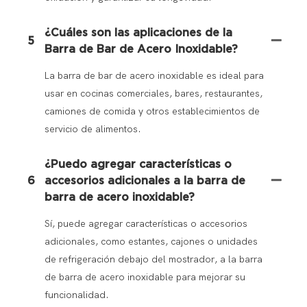
¿Cuáles son las aplicaciones de la
5
Barra de Bar de Acero Inoxidable?
La barra de bar de acero inoxidable es ideal para
usar en cocinas comerciales, bares, restaurantes,
camiones de comida y otros establecimientos de
servicio de alimentos.
¿Puedo agregar características o
6
accesorios adicionales a la barra de
barra de acero inoxidable?
Sí, puede agregar características o accesorios
adicionales, como estantes, cajones o unidades
de refrigeración debajo del mostrador, a la barra
de barra de acero inoxidable para mejorar su
funcionalidad.