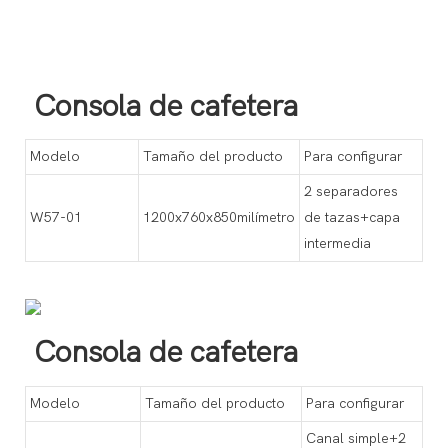
Consola de cafetera
Modelo
Tamaño del producto
Para configurar
2 separadores
W57-01
1200x760x850milímetro
de tazas+capa
intermedia
Consola de cafetera
Modelo
Tamaño del producto
Para configurar
Canal simple+2