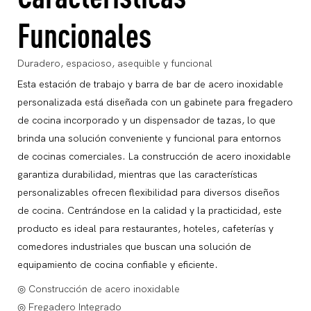
Funcionales
Duradero, espacioso, asequible y funcional
Esta estación de trabajo y barra de bar de acero inoxidable
personalizada está diseñada con un gabinete para fregadero
de cocina incorporado y un dispensador de tazas, lo que
brinda una solución conveniente y funcional para entornos
de cocinas comerciales. La construcción de acero inoxidable
garantiza durabilidad, mientras que las características
personalizables ofrecen flexibilidad para diversos diseños
de cocina. Centrándose en la calidad y la practicidad, este
producto es ideal para restaurantes, hoteles, cafeterías y
comedores industriales que buscan una solución de
equipamiento de cocina confiable y eficiente.
◎ Construcción de acero inoxidable
◎ Fregadero Integrado