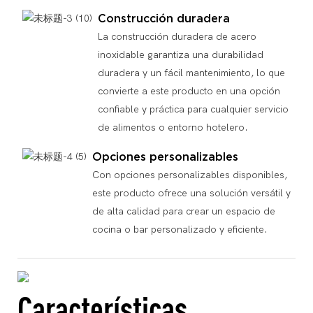
Construcción duradera
La construcción duradera de acero
inoxidable garantiza una durabilidad
duradera y un fácil mantenimiento, lo que
convierte a este producto en una opción
confiable y práctica para cualquier servicio
de alimentos o entorno hotelero.
Opciones personalizables
Con opciones personalizables disponibles,
este producto ofrece una solución versátil y
de alta calidad para crear un espacio de
cocina o bar personalizado y eficiente.
Características