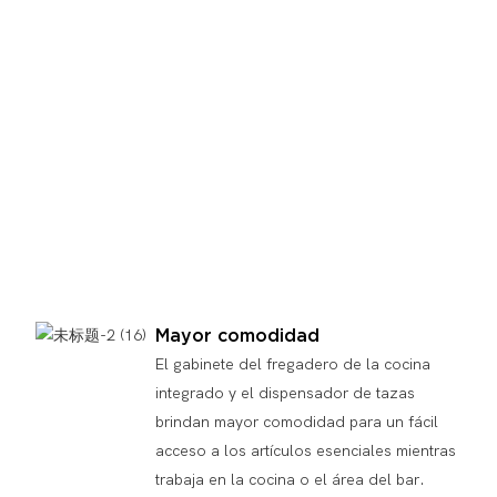
Mayor comodidad
El gabinete del fregadero de la cocina
integrado y el dispensador de tazas
brindan mayor comodidad para un fácil
acceso a los artículos esenciales mientras
trabaja en la cocina o el área del bar.