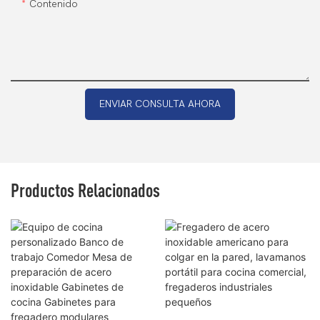
Contenido
ENVIAR CONSULTA AHORA
Productos Relacionados