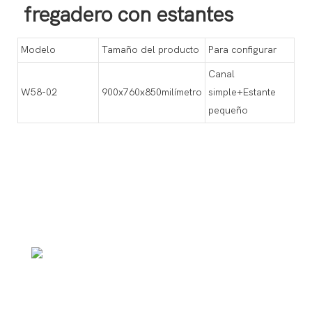
fregadero con estantes
Modelo
Tamaño del producto
Para configurar
Canal
W58-02
900x760x850milímetro
simple+Estante
pequeño