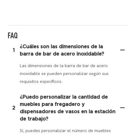
FAQ
¿Cuáles son las dimensiones de la
1
barra de bar de acero inoxidable?
Las dimensiones de la barra de bar de acero
inoxidable se pueden personalizar según sus
requisitos específicos.
¿Puedo personalizar la cantidad de
muebles para fregadero y
2
dispensadores de vasos en la estación
de trabajo?
Sí, puedes personalizar el número de muebles