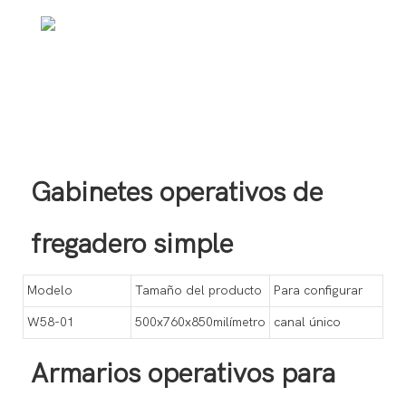
Gabinetes operativos de
fregadero simple
Modelo
Tamaño del producto
Para configurar
W58-01
500x760x850milímetro
canal único
Armarios operativos para