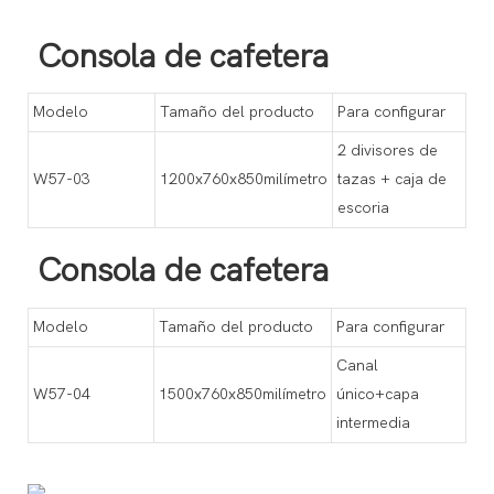
Consola de cafetera
Modelo
Tamaño del producto
Para configurar
2 divisores de
W57-03
1200x760x850milímetro
tazas + caja de
escoria
Consola de cafetera
Modelo
Tamaño del producto
Para configurar
Canal
W57-04
1500x760x850milímetro
único+capa
intermedia