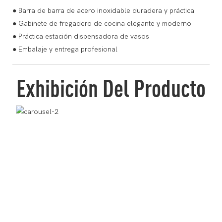
● Barra de barra de acero inoxidable duradera y práctica
● Gabinete de fregadero de cocina elegante y moderno
● Práctica estación dispensadora de vasos
● Embalaje y entrega profesional
Exhibición Del Producto