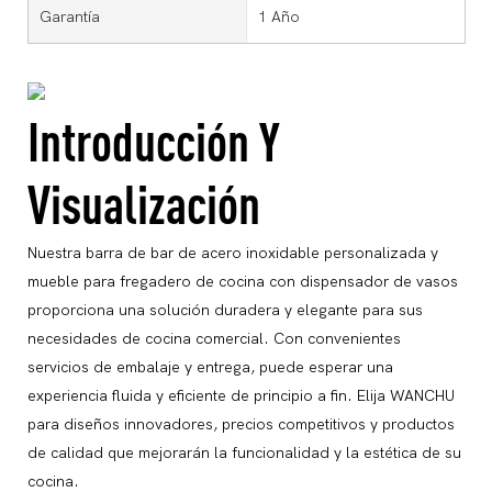
Garantía
1 Año
Introducción Y
Visualización
Nuestra barra de bar de acero inoxidable personalizada y
mueble para fregadero de cocina con dispensador de vasos
proporciona una solución duradera y elegante para sus
necesidades de cocina comercial. Con convenientes
servicios de embalaje y entrega, puede esperar una
experiencia fluida y eficiente de principio a fin. Elija WANCHU
para diseños innovadores, precios competitivos y productos
de calidad que mejorarán la funcionalidad y la estética de su
cocina.