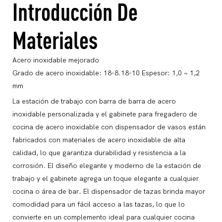
Introducción De
Materiales
Acero inoxidable mejorado
Grado de acero inoxidable: 18-8.18-10 Espesor: 1,0 ~ 1,2
mm
La estación de trabajo con barra de barra de acero
inoxidable personalizada y el gabinete para fregadero de
cocina de acero inoxidable con dispensador de vasos están
fabricados con materiales de acero inoxidable de alta
calidad, lo que garantiza durabilidad y resistencia a la
corrosión. El diseño elegante y moderno de la estación de
trabajo y el gabinete agrega un toque elegante a cualquier
cocina o área de bar. El dispensador de tazas brinda mayor
comodidad para un fácil acceso a las tazas, lo que lo
convierte en un complemento ideal para cualquier cocina