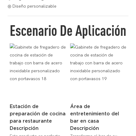
◎ Diseño personalizable
Escenario De Aplicación
Estación de
Área de
preparación de cocina
entretenimiento del
para restaurante
bar en casa
Descripción
Descripción