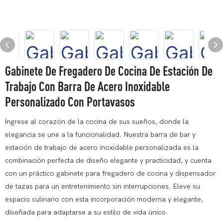
Gabinete De Fregadero De Cocina De Estación De
Trabajo Con Barra De Acero Inoxidable
Personalizado Con Portavasos
Ingrese al corazón de la cocina de sus sueños, donde la
elegancia se une a la funcionalidad. Nuestra barra de bar y
estación de trabajo de acero inoxidable personalizada es la
combinación perfecta de diseño elegante y practicidad, y cuenta
con un práctico gabinete para fregadero de cocina y dispensador
de tazas para un entretenimiento sin interrupciones. Eleve su
espacio culinario con esta incorporación moderna y elegante,
diseñada para adaptarse a su estilo de vida único.