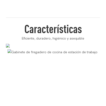
Características
Eficiente, duradero, higiénico y asequible