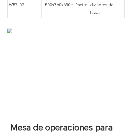
W57-02
1500x760x650milímetro
divisores de
tazas
Mesa de operaciones para